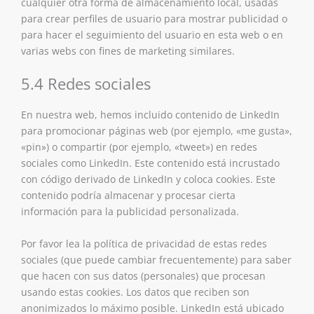
cualquier otra forma de almacenamiento local, usadas
para crear perfiles de usuario para mostrar publicidad o
para hacer el seguimiento del usuario en esta web o en
varias webs con fines de marketing similares.
5.4 Redes sociales
En nuestra web, hemos incluido contenido de LinkedIn
para promocionar páginas web (por ejemplo, «me gusta»,
«pin») o compartir (por ejemplo, «tweet») en redes
sociales como LinkedIn. Este contenido está incrustado
con código derivado de LinkedIn y coloca cookies. Este
contenido podría almacenar y procesar cierta
información para la publicidad personalizada.
Por favor lea la política de privacidad de estas redes
sociales (que puede cambiar frecuentemente) para saber
que hacen con sus datos (personales) que procesan
usando estas cookies. Los datos que reciben son
anonimizados lo máximo posible. LinkedIn está ubicado