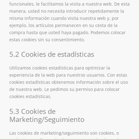
funcionales, le facilitamos la visita a nuestra web. De esta
manera, usted no necesita introducir repetidamente la
misma información cuando visita nuestra web y, por
ejemplo, los artículos permanecen en su cesta de la
compra hasta que usted haya pagado. Podemos colocar
estas cookies sin su consentimiento.
5.2 Cookies de estadísticas
Utilizamos cookies estadísticas para optimizar la
experiencia de la web para nuestros usuarios. Con estas
cookies estadísticas obtenemos información sobre el uso
de nuestra web. Le pedimos su permiso para colocar
cookies estadísticas.
5.3 Cookies de
Marketing/Seguimiento
Las cookies de marketing/seguimiento son cookies, o