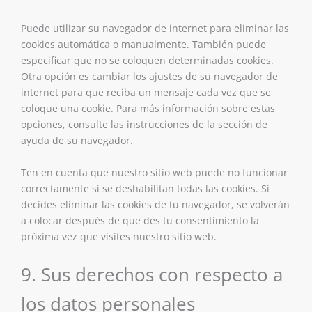
Puede utilizar su navegador de internet para eliminar las
cookies automática o manualmente. También puede
especificar que no se coloquen determinadas cookies.
Otra opción es cambiar los ajustes de su navegador de
internet para que reciba un mensaje cada vez que se
coloque una cookie. Para más información sobre estas
opciones, consulte las instrucciones de la sección de
ayuda de su navegador.
Ten en cuenta que nuestro sitio web puede no funcionar
correctamente si se deshabilitan todas las cookies. Si
decides eliminar las cookies de tu navegador, se volverán
a colocar después de que des tu consentimiento la
próxima vez que visites nuestro sitio web.
9. Sus derechos con respecto a
los datos personales