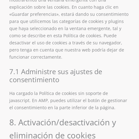
explicación sobre las cookies. En cuanto haga clic en
«Guardar preferencias», estará dando su consentimiento
para que utilicemos las categorías de cookies y plugins
que haya seleccionado en la ventana emergente, tal y
como se describe en esta Política de cookies. Puede
desactivar el uso de cookies a través de su navegador,
pero tenga en cuenta que nuestra web podría dejar de
funcionar correctamente.
7.1 Administre sus ajustes de
consentimiento
Ha cargado la Política de cookies sin soporte de
javascript. En AMP, puedes utilizar el botón de gestionar
el consentimiento en la parte inferior de la página.
8. Activación/desactivación y
eliminación de cookies