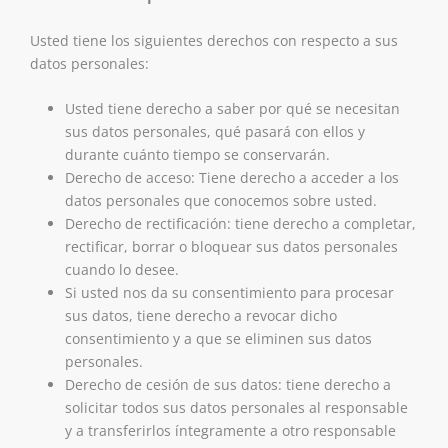
Usted tiene los siguientes derechos con respecto a sus
datos personales:
Usted tiene derecho a saber por qué se necesitan
sus datos personales, qué pasará con ellos y
durante cuánto tiempo se conservarán.
Derecho de acceso: Tiene derecho a acceder a los
datos personales que conocemos sobre usted.
Derecho de rectificación: tiene derecho a completar,
rectificar, borrar o bloquear sus datos personales
cuando lo desee.
Si usted nos da su consentimiento para procesar
sus datos, tiene derecho a revocar dicho
consentimiento y a que se eliminen sus datos
personales.
Derecho de cesión de sus datos: tiene derecho a
solicitar todos sus datos personales al responsable
y a transferirlos íntegramente a otro responsable