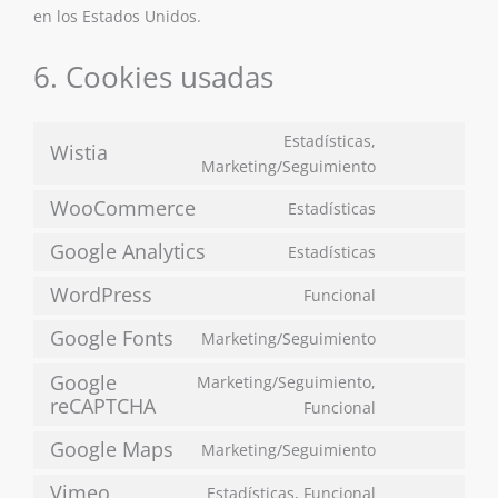
en los Estados Unidos.
6. Cookies usadas
Estadísticas,
Wistia
Marketing/Seguimiento
WooCommerce
Estadísticas
Google Analytics
Estadísticas
WordPress
Funcional
Google Fonts
Marketing/Seguimiento
Google
Marketing/Seguimiento,
reCAPTCHA
Funcional
Google Maps
Marketing/Seguimiento
Vimeo
Estadísticas, Funcional