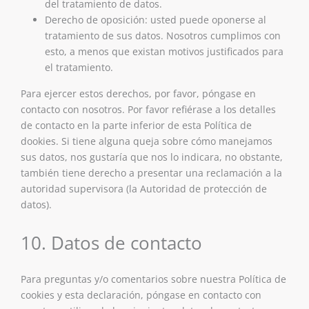
del tratamiento de datos.
Derecho de oposición: usted puede oponerse al
tratamiento de sus datos. Nosotros cumplimos con
esto, a menos que existan motivos justificados para
el tratamiento.
Para ejercer estos derechos, por favor, póngase en
contacto con nosotros. Por favor refiérase a los detalles
de contacto en la parte inferior de esta Política de
dookies. Si tiene alguna queja sobre cómo manejamos
sus datos, nos gustaría que nos lo indicara, no obstante,
también tiene derecho a presentar una reclamación a la
autoridad supervisora (la Autoridad de protección de
datos).
10. Datos de contacto
Para preguntas y/o comentarios sobre nuestra Política de
cookies y esta declaración, póngase en contacto con