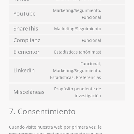
Marketing/Seguimiento,
YouTube
Funcional
ShareThis
Marketing/Seguimiento
Complianz
Funcional
Elementor
Estadísticas (anónimas)
Funcional,
LinkedIn
Marketing/Seguimiento,
Estadísticas, Preferencias
Propósito pendiente de
Misceláneas
investigación
7. Consentimiento
Cuando visite nuestra web por primera vez, le
mostraremos una ventana emergente con una