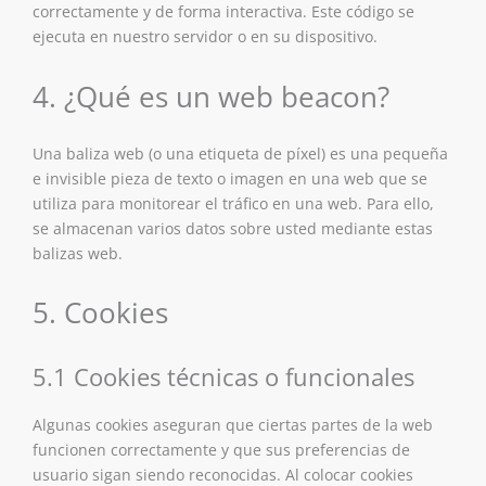
correctamente y de forma interactiva. Este código se
ejecuta en nuestro servidor o en su dispositivo.
4. ¿Qué es un web beacon?
Una baliza web (o una etiqueta de píxel) es una pequeña
e invisible pieza de texto o imagen en una web que se
utiliza para monitorear el tráfico en una web. Para ello,
se almacenan varios datos sobre usted mediante estas
balizas web.
5. Cookies
5.1 Cookies técnicas o funcionales
Algunas cookies aseguran que ciertas partes de la web
funcionen correctamente y que sus preferencias de
usuario sigan siendo reconocidas. Al colocar cookies