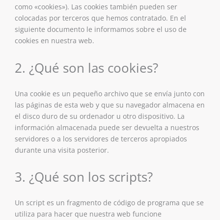
como «cookies»). Las cookies también pueden ser
colocadas por terceros que hemos contratado. En el
siguiente documento le informamos sobre el uso de
cookies en nuestra web.
2. ¿Qué son las cookies?
Una cookie es un pequeño archivo que se envía junto con
las páginas de esta web y que su navegador almacena en
el disco duro de su ordenador u otro dispositivo. La
información almacenada puede ser devuelta a nuestros
servidores o a los servidores de terceros apropiados
durante una visita posterior.
3. ¿Qué son los scripts?
Un script es un fragmento de código de programa que se
utiliza para hacer que nuestra web funcione