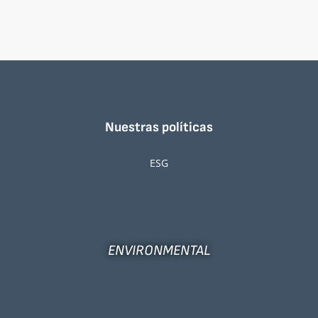
Nuestras políticas
ESG
ENVIRONMENTAL