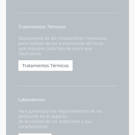
Tratamientos Térmicos
Disponemos de las instalaciones necesarias
para realizar de los tratamientos térmicos
que requiere cada tipo de acero que
fabricamos
Tratamientos Térmicos
Laboratorios
Para garantizar los requerimientos de los
productos en el aspecto
de la calidad de los materiales y sus
características