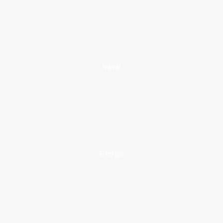
Naval
Energía