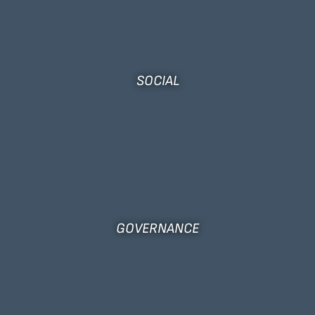
SOCIAL
GOVERNANCE