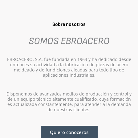
Sobre nosotros
SOMOS EBROACERO
EBROACERO, S.A. fue fundada en 1963 y ha dedicado desde
entonces su actividad a la fabricación de piezas de acero
moldeado y de fundiciones aleadas para todo tipo de
aplicaciones industriales.
Disponemos de avanzados medios de producción y control y
de un equipo técnico altamente cualificado, cuya formación
es actualizada constantemente, para atender a la demanda
de nuestros clientes.
Quiero conoceros