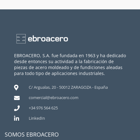
EBROACERO, S.A. fue fundada en 1963 y ha dedicado
desde entonces su actividad a la fabricación de
piezas de acero moldeado y de fundiciones aleadas
para todo tipo de aplicaciones industriales.
C/ Argualas, 20 - 50012 ZARAGOZA - España
comercial@ebroacero.com
+34 976 564 625
LinkedIn
SOMOS EBROACERO