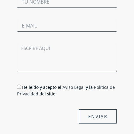
Correo
electrónico
Mensaje
He leído y acepto el
Aviso Legal
y la
Política de
Privacidad
del sitio.
ENVIAR