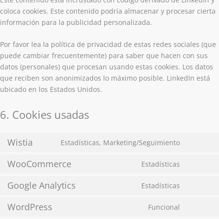
coloca cookies. Este contenido podría almacenar y procesar cierta
información para la publicidad personalizada.
Por favor lea la política de privacidad de estas redes sociales (que
puede cambiar frecuentemente) para saber que hacen con sus
datos (personales) que procesan usando estas cookies. Los datos
que reciben son anonimizados lo máximo posible. LinkedIn está
ubicado en los Estados Unidos.
6. Cookies usadas
Wistia
Estadísticas, Marketing/Seguimiento
WooCommerce
Estadísticas
Google Analytics
Estadísticas
WordPress
Funcional