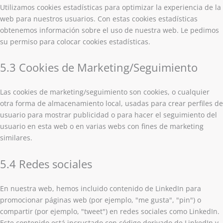
Utilizamos cookies estadísticas para optimizar la experiencia de la
web para nuestros usuarios. Con estas cookies estadísticas
obtenemos información sobre el uso de nuestra web. Le pedimos
su permiso para colocar cookies estadísticas.
5.3 Cookies de Marketing/Seguimiento
Las cookies de marketing/seguimiento son cookies, o cualquier
otra forma de almacenamiento local, usadas para crear perfiles de
usuario para mostrar publicidad o para hacer el seguimiento del
usuario en esta web o en varias webs con fines de marketing
similares.
5.4 Redes sociales
En nuestra web, hemos incluido contenido de LinkedIn para
promocionar páginas web (por ejemplo, "me gusta", "pin") o
compartir (por ejemplo, "tweet") en redes sociales como LinkedIn.
Este contenido está incrustado con código derivado de LinkedIn y