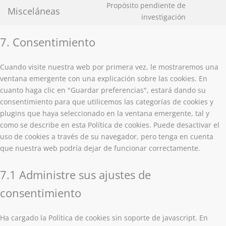
Propósito pendiente de
Misceláneas
investigación
7. Consentimiento
Cuando visite nuestra web por primera vez, le mostraremos una
ventana emergente con una explicación sobre las cookies. En
cuanto haga clic en "Guardar preferencias", estará dando su
consentimiento para que utilicemos las categorías de cookies y
plugins que haya seleccionado en la ventana emergente, tal y
como se describe en esta Política de cookies. Puede desactivar el
uso de cookies a través de su navegador, pero tenga en cuenta
que nuestra web podría dejar de funcionar correctamente.
7.1 Administre sus ajustes de
consentimiento
Ha cargado la Política de cookies sin soporte de javascript. En