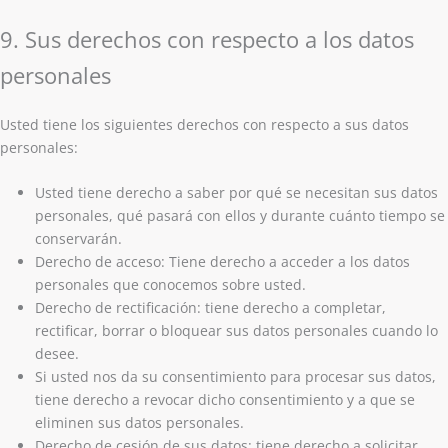
9. Sus derechos con respecto a los datos
personales
Usted tiene los siguientes derechos con respecto a sus datos
personales:
Usted tiene derecho a saber por qué se necesitan sus datos
personales, qué pasará con ellos y durante cuánto tiempo se
conservarán.
Derecho de acceso: Tiene derecho a acceder a los datos
personales que conocemos sobre usted.
Derecho de rectificación: tiene derecho a completar,
rectificar, borrar o bloquear sus datos personales cuando lo
desee.
Si usted nos da su consentimiento para procesar sus datos,
tiene derecho a revocar dicho consentimiento y a que se
eliminen sus datos personales.
Derecho de cesión de sus datos: tiene derecho a solicitar