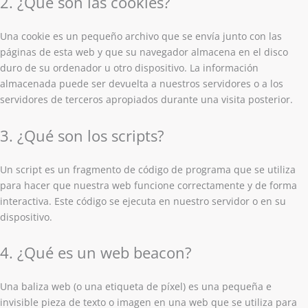
2. ¿Qué son las cookies?
Una cookie es un pequeño archivo que se envía junto con las
páginas de esta web y que su navegador almacena en el disco
duro de su ordenador u otro dispositivo. La información
almacenada puede ser devuelta a nuestros servidores o a los
servidores de terceros apropiados durante una visita posterior.
3. ¿Qué son los scripts?
Un script es un fragmento de código de programa que se utiliza
para hacer que nuestra web funcione correctamente y de forma
interactiva. Este código se ejecuta en nuestro servidor o en su
dispositivo.
4. ¿Qué es un web beacon?
Una baliza web (o una etiqueta de píxel) es una pequeña e
invisible pieza de texto o imagen en una web que se utiliza para