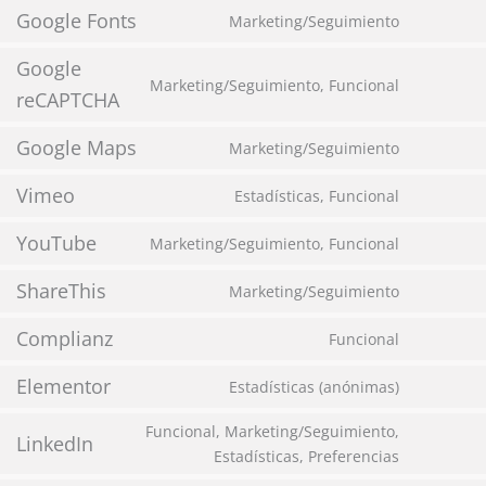
Google Fonts
Marketing/Seguimiento
Google
Marketing/Seguimiento, Funcional
reCAPTCHA
Google Maps
Marketing/Seguimiento
Vimeo
Estadísticas, Funcional
YouTube
Marketing/Seguimiento, Funcional
ShareThis
Marketing/Seguimiento
Complianz
Funcional
Elementor
Estadísticas (anónimas)
Funcional, Marketing/Seguimiento,
LinkedIn
Estadísticas, Preferencias