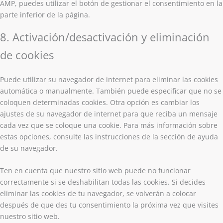
AMP, puedes utilizar el botón de gestionar el consentimiento en la
parte inferior de la página.
8. Activación/desactivación y eliminación
de cookies
Puede utilizar su navegador de internet para eliminar las cookies
automática o manualmente. También puede especificar que no se
coloquen determinadas cookies. Otra opción es cambiar los
ajustes de su navegador de internet para que reciba un mensaje
cada vez que se coloque una cookie. Para más información sobre
estas opciones, consulte las instrucciones de la sección de ayuda
de su navegador.
Ten en cuenta que nuestro sitio web puede no funcionar
correctamente si se deshabilitan todas las cookies. Si decides
eliminar las cookies de tu navegador, se volverán a colocar
después de que des tu consentimiento la próxima vez que visites
nuestro sitio web.