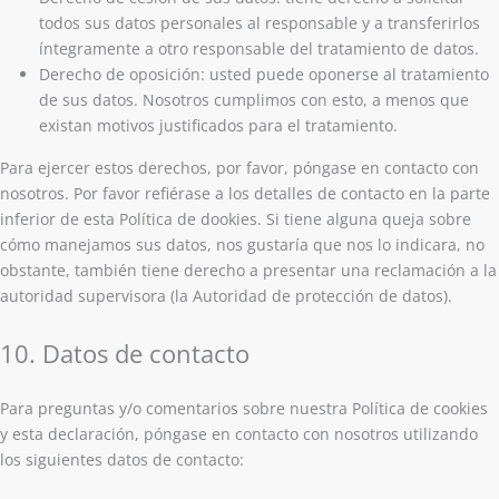
todos sus datos personales al responsable y a transferirlos
íntegramente a otro responsable del tratamiento de datos.
Derecho de oposición: usted puede oponerse al tratamiento
de sus datos. Nosotros cumplimos con esto, a menos que
existan motivos justificados para el tratamiento.
Para ejercer estos derechos, por favor, póngase en contacto con
nosotros. Por favor refiérase a los detalles de contacto en la parte
inferior de esta Política de dookies. Si tiene alguna queja sobre
cómo manejamos sus datos, nos gustaría que nos lo indicara, no
obstante, también tiene derecho a presentar una reclamación a la
autoridad supervisora (la Autoridad de protección de datos).
10. Datos de contacto
Para preguntas y/o comentarios sobre nuestra Política de cookies
y esta declaración, póngase en contacto con nosotros utilizando
los siguientes datos de contacto: