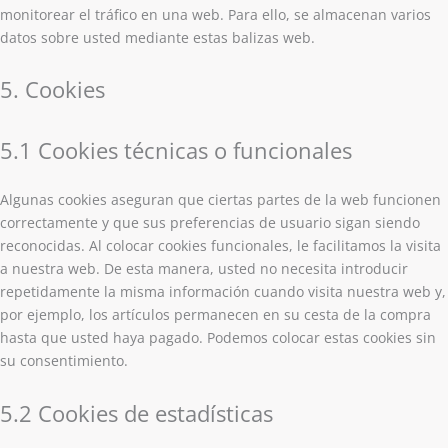
monitorear el tráfico en una web. Para ello, se almacenan varios
datos sobre usted mediante estas balizas web.
5. Cookies
5.1 Cookies técnicas o funcionales
Algunas cookies aseguran que ciertas partes de la web funcionen
correctamente y que sus preferencias de usuario sigan siendo
reconocidas. Al colocar cookies funcionales, le facilitamos la visita
a nuestra web. De esta manera, usted no necesita introducir
repetidamente la misma información cuando visita nuestra web y,
por ejemplo, los artículos permanecen en su cesta de la compra
hasta que usted haya pagado. Podemos colocar estas cookies sin
su consentimiento.
5.2 Cookies de estadísticas