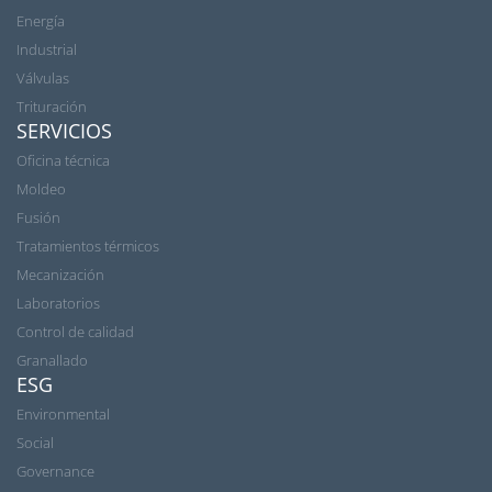
Energía
Industrial
Válvulas
Trituración
SERVICIOS
Oficina técnica
Moldeo
Fusión
Tratamientos térmicos
Mecanización
Laboratorios
Control de calidad
Granallado
ESG
Environmental
Social
Governance