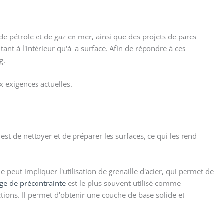
 de pétrole et de gaz en mer, ainsi que des projets de parcs
nt à l'intérieur qu'à la surface. Afin de répondre à ces
g.
x exigences actuelles.
f est de nettoyer et de préparer les surfaces, ce qui les rend
 peut impliquer l'utilisation de grenaille d'acier, qui permet de
age de précontrainte
est le plus souvent utilisé comme
tions. Il permet d'obtenir une couche de base solide et