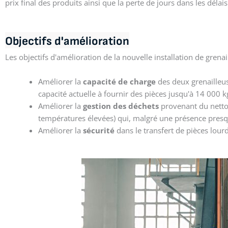
prix final des produits ainsi que la perte de jours dans les délais
Objectifs
d'amélioration
Les objectifs d'amélioration de la nouvelle installation de grenai
Améliorer la
capacité de charge
des deux grenailleus
capacité actuelle à fournir des pièces jusqu'à 14 000 k
Améliorer la
gestion des déchets
provenant du nettoy
températures élevées) qui, malgré une présence pres
Améliorer la
sécurité
dans le transfert de pièces lour