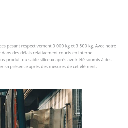
ces pesant respectivement 3 000 kg et 3 500 kg. Avec notre
e dans des délais relativement courts en interne.
us-produit du sable siliceux après avoir été soumis à des
r sa présence après des mesures de cet élément.