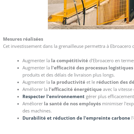
Mesures réalisées
Cet investissement dans la grenailleuse permettra à Ebroacero d
Augmenter la
la compétitivité
d'Ebroacero en termes
Augmenter la
l'efficacité des processus logistique
produits et des délais de livraison plus longs.
Augmenter la
la productivité
et le
réduction des dé
Améliorer la
l'efficacité énergétique
avec la vitess
Respecter l'environnement
gérer plus efficacement
Améliorer
la santé de nos employés
minimiser l'exp
des machines.
Durabilité et réduction de l'empreinte carbone
l