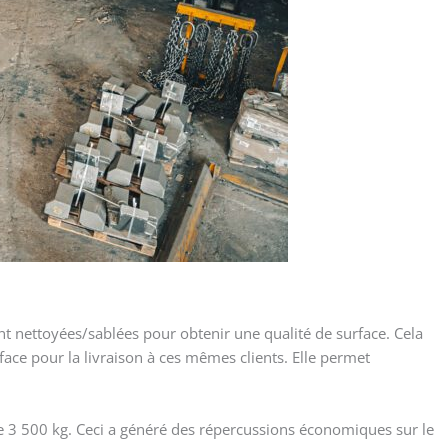
nt nettoyées/sablées pour obtenir une qualité de surface. Cela
face pour la livraison à ces mêmes clients. Elle permet
 de 3 500 kg. Ceci a généré des répercussions économiques sur le