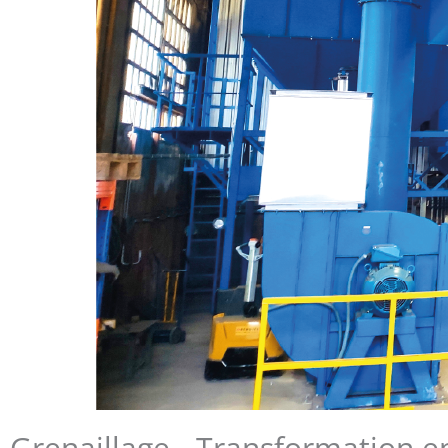
Grenaillage - Transformation e