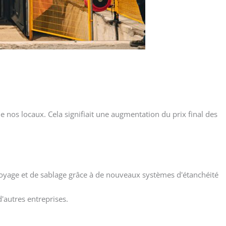
de nos locaux. Cela signifiait une augmentation du prix final des
toyage et de sablage grâce à de nouveaux systèmes d'étanchéité
'autres entreprises.