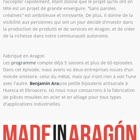
l'accepter rapidement, étant donné que le projet qu'ils ont en
tête est un projet de grande envergure.
"
Sans paroles
créatives
"
est ambitieuse et innovante. De plus, il donne de la
visibilité aux personnes qui ont un jour décidé d'investir dans
la production de produits et de services en Aragon, et de créer
de la richesse dans notre communauté autonome.
Fabriqué en Aragon
Les
programme
compte déjà 5 saisons et plus de 60 épisodes.
Dans cet épisode, nous avons vu deux entreprises issues d'un
monde similaire, celui du métal, mais qui n'ont rien à voir l'une
avec l'autre.
Benjamin Ara
une petite bijouterie artisanale à
Huesca et Ebroacero, où nous nous consacrons à la fabrication
de pièces moulées en acier et en alliage pour tous types
d'applications industrielles.