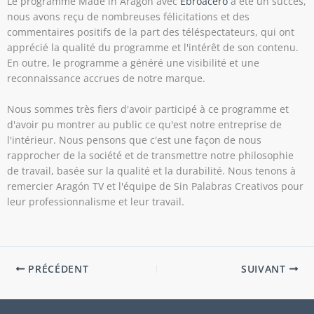
Le programme Made in Aragon avec
Ebroacero
a été un succès,
nous avons reçu de nombreuses félicitations et des
commentaires positifs de la part des téléspectateurs, qui ont
apprécié la qualité du programme et l'intérêt de son contenu.
En outre, le programme a généré une visibilité et une
reconnaissance accrues de notre marque.
Nous sommes très fiers d'avoir participé à ce programme et
d'avoir pu montrer au public ce qu'est notre entreprise de
l'intérieur. Nous pensons que c'est une façon de nous
rapprocher de la société et de transmettre notre philosophie
de travail, basée sur la qualité et la durabilité. Nous tenons à
remercier Aragón TV et l'équipe de Sin Palabras Creativos pour
leur professionnalisme et leur travail.
PRÉCÉDENT
SUIVANT