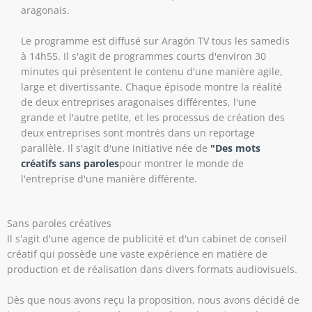
aragonais.
Le programme est diffusé sur Aragón TV tous les samedis
à 14h55. Il s'agit de programmes courts d'environ 30
minutes qui présentent le contenu d'une manière agile,
large et divertissante. Chaque épisode montre la réalité
de deux entreprises aragonaises différentes, l'une
grande et l'autre petite, et les processus de création des
deux entreprises sont montrés dans un reportage
parallèle. Il s'agit d'une initiative née de
"Des mots
créatifs sans paroles
pour montrer le monde de
l'entreprise d'une manière différente.
Sans paroles créatives
Il s'agit d'une agence de publicité et d'un cabinet de conseil
créatif qui possède une vaste expérience en matière de
production et de réalisation dans divers formats audiovisuels.
Dès que nous avons reçu la proposition, nous avons décidé de