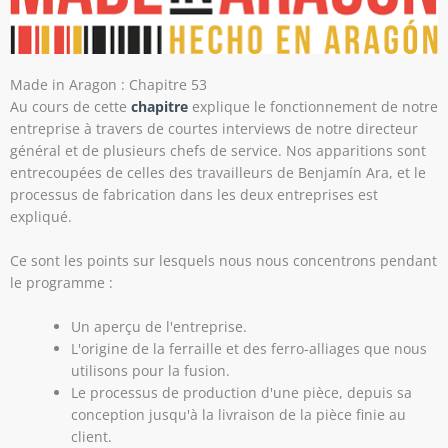
Made in Aragon : Chapitre 53
Au cours de cette
chapitre
explique le fonctionnement de notre
entreprise à travers de courtes interviews de notre directeur
général et de plusieurs chefs de service. Nos apparitions sont
entrecoupées de celles des travailleurs de Benjamín Ara, et le
processus de fabrication dans les deux entreprises est
expliqué.
Ce sont les points sur lesquels nous nous concentrons pendant
le programme :
Un aperçu de l'entreprise.
L'origine de la ferraille et des ferro-alliages que nous
utilisons pour la fusion.
Le processus de production d'une pièce, depuis sa
conception jusqu'à la livraison de la pièce finie au
client.