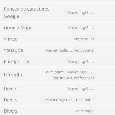
Polices de caractères
Marketing/Suivi
Google
Google Maps
Marketing/Suivi
Vimeo
Statistiques
YouTube
Marketing/Suivi, Fonctionnel
Partager ceci
Marketing/Suivi
Fonctionnel, Marketing/Suivi,
LinkedIn
Statistiques, Préférences
Divers
Marketing/Suivi
Divers
Marketing/Suivi, Fonctionnel
Divers
Fonctionnel