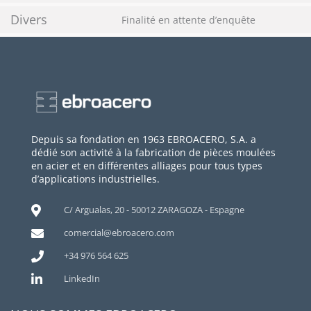
Divers
Finalité en attente d’enquête
Depuis sa fondation en 1963 EBROACERO, S.A. a
dédié son activité à la fabrication de pièces moulées
en acier et en différentes alliages pour tous types
d’applications industrielles.
C/ Argualas, 20 - 50012 ZARAGOZA - Espagne
comercial@ebroacero.com
+34 976 564 625
LinkedIn